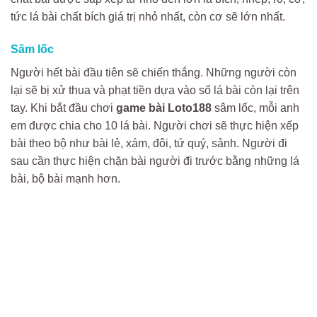
tức lá bài chất bích giá trị nhỏ nhất, còn cơ sẽ lớn nhất.
Sâm lốc
Người hết bài đầu tiên sẽ chiến thắng. Những người còn
lại sẽ bị xử thua và phạt tiền dựa vào số lá bài còn lại trên
tay. Khi bắt đầu chơi
game bài Loto188
sâm lốc, mỗi anh
em được chia cho 10 lá bài. Người chơi sẽ thực hiện xếp
bài theo bộ như bài lẻ, xám, đôi, tứ quý, sảnh. Người đi
sau cần thực hiện chặn bài người đi trước bằng những lá
bài, bộ bài mạnh hơn.