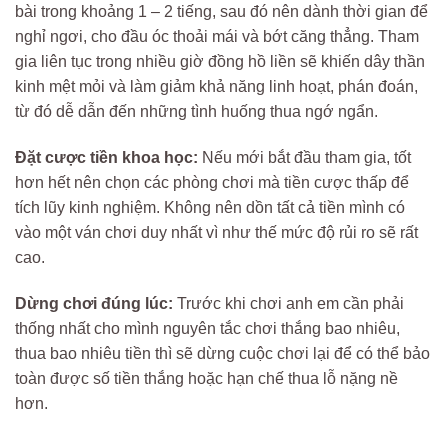
bài trong khoảng 1 – 2 tiếng, sau đó nên dành thời gian để
nghỉ ngơi, cho đầu óc thoải mái và bớt căng thẳng. Tham
gia liên tục trong nhiều giờ đồng hồ liền sẽ khiến dây thần
kinh mệt mỏi và làm giảm khả năng linh hoạt, phán đoán,
từ đó dễ dẫn đến những tình huống thua ngớ ngẩn.
Đặt cược tiền khoa học:
Nếu mới bắt đầu tham gia, tốt
hơn hết nên chọn các phòng chơi mà tiền cược thấp để
tích lũy kinh nghiệm. Không nên dồn tất cả tiền mình có
vào một ván chơi duy nhất vì như thế mức độ rủi ro sẽ rất
cao.
Dừng chơi đúng lúc:
Trước khi chơi anh em cần phải
thống nhất cho mình nguyên tắc chơi thắng bao nhiêu,
thua bao nhiêu tiền thì sẽ dừng cuộc chơi lại để có thể bảo
toàn được số tiền thắng hoặc hạn chế thua lỗ nặng nề
hơn.