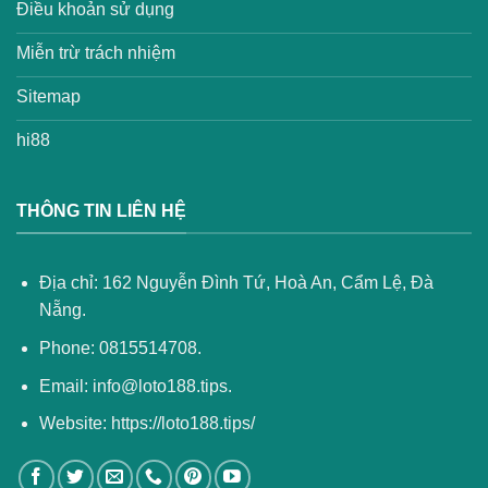
Điều khoản sử dụng
Miễn trừ trách nhiệm
Sitemap
hi88
THÔNG TIN LIÊN HỆ
Địa chỉ: 162 Nguyễn Đình Tứ, Hoà An, Cẩm Lệ, Đà
Nẵng.
Phone: 0815514708.
Email:
info@loto188.tips
.
Website:
https://loto188.tips/