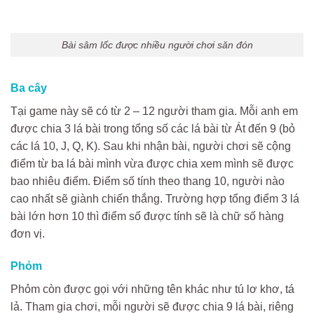
Bài sâm lốc được nhiều người chơi săn đón
Ba cây
Tại game này sẽ có từ 2 – 12 người tham gia. Mỗi anh em
được chia 3 lá bài trong tổng số các lá bài từ Át đến 9 (bỏ
các lá 10, J, Q, K). Sau khi nhận bài, người chơi sẽ cộng
điểm từ ba lá bài mình vừa được chia xem mình sẽ được
bao nhiêu điểm. Điểm số tính theo thang 10, người nào
cao nhất sẽ giành chiến thắng. Trường hợp tổng điểm 3 lá
bài lớn hơn 10 thì điểm số được tính sẽ là chữ số hàng
đơn vị.
Phỏm
Phỏm còn được gọi với những tên khác như tú lơ khơ, tá
lả. Tham gia chơi, mỗi người sẽ được chia 9 lá bài, riêng