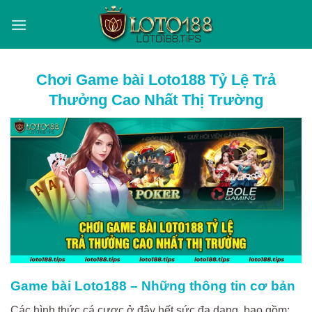
Skip
to
content
Chơi Game bài Loto188 Tỷ Lệ Trả
Thưởng Cao Nhất Thị Trường
Game bài Loto188 – Những thông tin cơ bản
Các hình thức cá cược ở đây hết sức đa dạng, bao gồm: