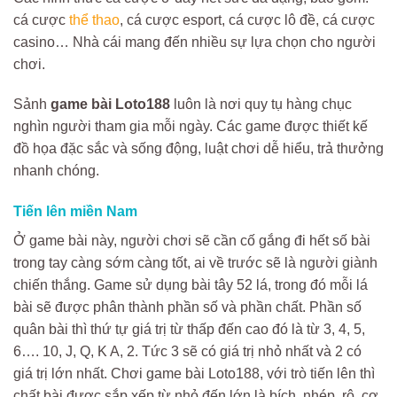
cá cược
thể thao
, cá cược esport, cá cược lô đề, cá cược
casino… Nhà cái mang đến nhiều sự lựa chọn cho người
chơi.
Sảnh
game bài Loto188
luôn là nơi quy tụ hàng chục
nghìn người tham gia mỗi ngày. Các game được thiết kế
đồ họa đặc sắc và sống động, luật chơi dễ hiểu, trả thưởng
nhanh chóng.
Tiến lên miền Nam
Ở game bài này, người chơi sẽ cần cố gắng đi hết số bài
trong tay càng sớm càng tốt, ai về trước sẽ là người giành
chiến thắng. Game sử dụng bài tây 52 lá, trong đó mỗi lá
bài sẽ được phân thành phần số và phần chất. Phần số
quân bài thì thứ tự giá trị từ thấp đến cao đó là từ 3, 4, 5,
6…. 10, J, Q, K A, 2. Tức 3 sẽ có giá trị nhỏ nhất và 2 có
giá trị lớn nhất. Chơi game bài Loto188, với trò tiến lên thì
chất bài được sắp xếp từ nhỏ đến lớn là bích, nhép, rô, cơ,