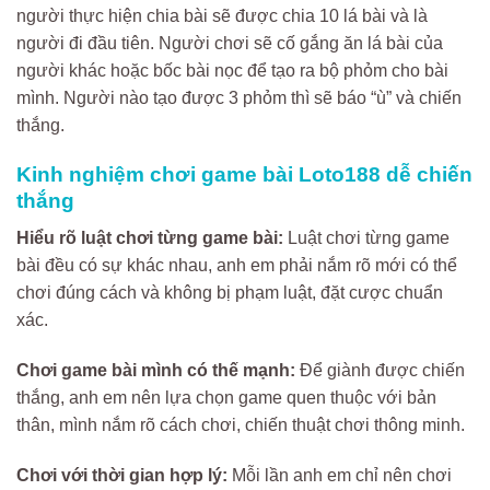
người thực hiện chia bài sẽ được chia 10 lá bài và là
người đi đầu tiên. Người chơi sẽ cố gắng ăn lá bài của
người khác hoặc bốc bài nọc để tạo ra bộ phỏm cho bài
mình. Người nào tạo được 3 phỏm thì sẽ báo “ù” và chiến
thắng.
Kinh nghiệm chơi game bài Loto188 dễ chiến
thắng
Hiểu rõ luật chơi từng game bài:
Luật chơi từng game
bài đều có sự khác nhau, anh em phải nắm rõ mới có thể
chơi đúng cách và không bị phạm luật, đặt cược chuẩn
xác.
Chơi game bài mình có thế mạnh:
Để giành được chiến
thắng, anh em nên lựa chọn game quen thuộc với bản
thân, mình nắm rõ cách chơi, chiến thuật chơi thông minh.
Chơi với thời gian hợp lý:
Mỗi lần anh em chỉ nên chơi