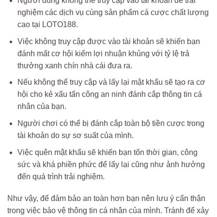
Người dùng không thể truy cập vào tài khoản để trải
nghiệm các dịch vụ cùng sản phẩm cá cược chất lượng
cao tại LOTO188.
Việc không truy cập được vào tài khoản sẽ khiến bạn
đánh mất cơ hội kiếm lợi nhuận khủng với tỷ lệ trả
thưởng xanh chín nhà cái đưa ra.
Nếu không thể truy cập và lấy lại mật khẩu sẽ tạo ra cơ
hội cho kẻ xấu tấn công an ninh đánh cắp thông tin cá
nhân của bạn.
Người chơi có thể bị đánh cắp toàn bộ tiền cược trong
tài khoản do sự sơ suất của mình.
Việc quên mật khẩu sẽ khiến bạn tốn thời gian, công
sức và khá phiền phức để lấy lại cũng như ảnh hưởng
đến quá trình trải nghiệm.
Như vậy, để đảm bảo an toàn hơn bạn nên lưu ý cẩn thận
trong việc bảo vệ thông tin cá nhân của mình. Tránh để xảy