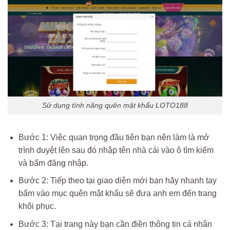
Sử dụng tính năng quên mật khẩu LOTO188
Bước 1: Việc quan trọng đầu tiên bạn nên làm là mở
trình duyệt lên sau đó nhập tên nhà cái vào ô tìm kiếm
và bấm đăng nhập.
Bước 2: Tiếp theo tại giao diện mới bạn hãy nhanh tay
bấm vào mục quên mật khẩu sẽ đưa anh em đến trang
khôi phục.
Bước 3: Tại trang này bạn cần điền thông tin cá nhân