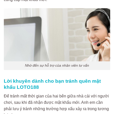
Nhờ đến sự hỗ trợ của nhân viên tư vấn
Lời khuyên dành cho bạn tránh quên mật
khẩu LOTO188
Để tránh mất thời gian của hai bên giữa nhà cái với người
chơi, sau khi đã nhận được mật khẩu mới. Anh em cần
phải lưu ý tránh những trường hợp xấu xảy ra trong tương