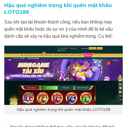
Hậu quả nghiêm trọng khi quên mật khẩu
LOTO188
Sau khi tạo tài khoản thành công, nếu bạn không may
quên mật khẩu hoặc do sự sơ ý của mình để bị kẻ xấu
đánh cắp sẽ xảy ra hậu quả khá nghiêm trọng. Cụ thể:
Hậu quả nghiêm trọng khi quên mật khẩu LOTO188