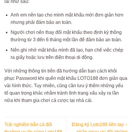
lai như sau:
Anh em nên tạo cho mình mật khẩu mới đơn giản hơn
nhưng phải đảm bảo an toàn.
Người chơi nên thay đổi mật khẩu theo định kỳ thông
thường từ 3 đến 6 tháng một lần để đảm bảo an toàn.
Nên ghi nhớ mật khẩu mình đã tạo, hạn chế việc chép
ra giấy hoặc lưu trên điện thoại di động.
Với những thông tin trên đã hướng dẫn bạn cách khôi
phục Password khi quên mật khẩu LOTO188 đơn giản qua
vài hình thức. Tuy nhiên, cũng cần lưu ý thêm những yếu
tố quan trọng khác nhằm tránh tình trạng xấu xảy ra lần
nữa khi tham gia chơi cá cược tại nhà cái.
Trải nghiệm bắn cá đổi
Đăng ký Loto188 liền tay –
thưởng uy tín cùng Loto188
nhận ngay ưu đãi khủng