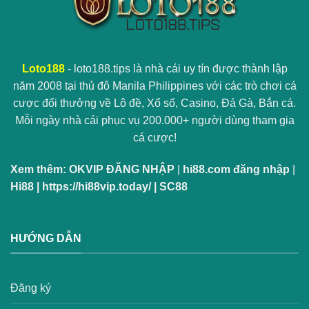
Loto188
- loto188.tips là nhà cái uy tín được thành lập
năm 2008 tại thủ đô Manila Philippines với các trò chơi cá
cược đổi thưởng về Lô đề, Xổ số, Casino, Đá Gà, Bắn cá.
Mỗi ngày nhà cái phục vụ 200.000+ người dùng tham gia
cá cược!
Xem thêm:
OKVIP ĐĂNG NHẬP
|
hi88.com đăng nhập
|
Hi88
|
https://hi88vip.today/
|
SC88
HƯỚNG DẪN
Đăng ký